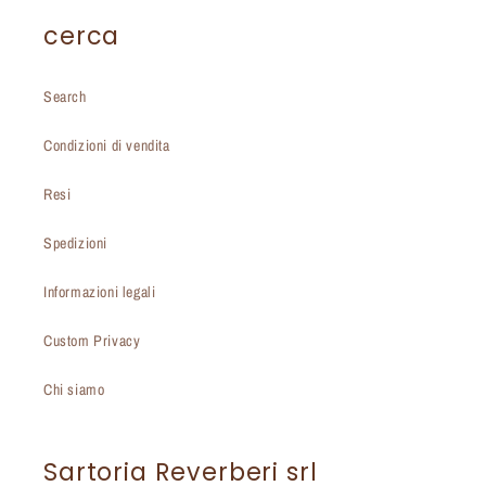
cerca
Search
Condizioni di vendita
Resi
Spedizioni
Informazioni legali
Custom Privacy
Chi siamo
Sartoria Reverberi srl