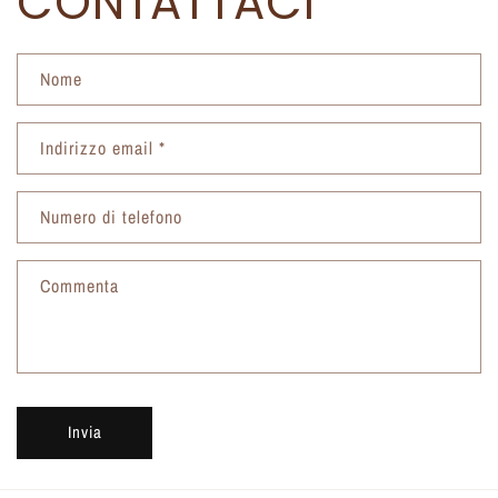
CONTATTACI
Nome
Indirizzo email
*
Numero di telefono
Commenta
Invia