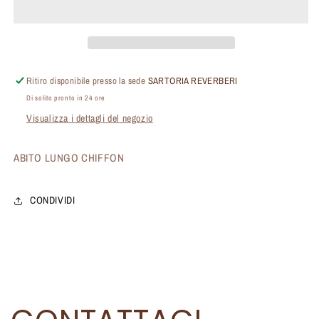
Ritiro disponibile presso la sede
SARTORIA REVERBERI
Di solito pronto in 24 ore
Visualizza i dettagli del negozio
ABITO LUNGO CHIFFON
CONDIVIDI